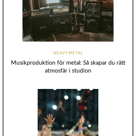
HEAVY METAL
Musikproduktion för metal: Så skapar du rätt
atmosfär i studion