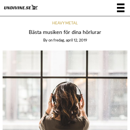
HEAVY METAL
Bästa musiken för dina hörlurar
By
on
fredag, april 12, 2019