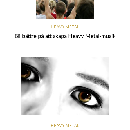
HEAVY METAL
Bli bättre på att skapa Heavy Metal-musik
HEAVY METAL