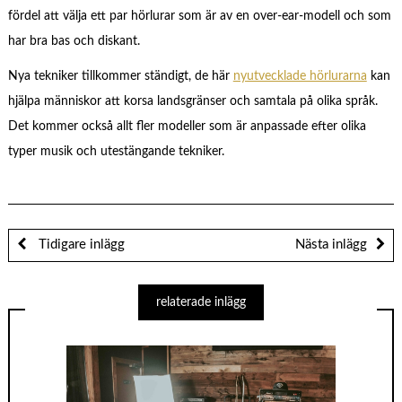
fördel att välja ett par hörlurar som är av en over-ear-modell och som
har bra bas och diskant.
Nya tekniker tillkommer ständigt, de här
nyutvecklade hörlurarna
kan
hjälpa människor att korsa landsgränser och samtala på olika språk.
Det kommer också allt fler modeller som är anpassade efter olika
typer musik och utestängande tekniker.
Tidigare inlägg
Nästa inlägg
relaterade inlägg