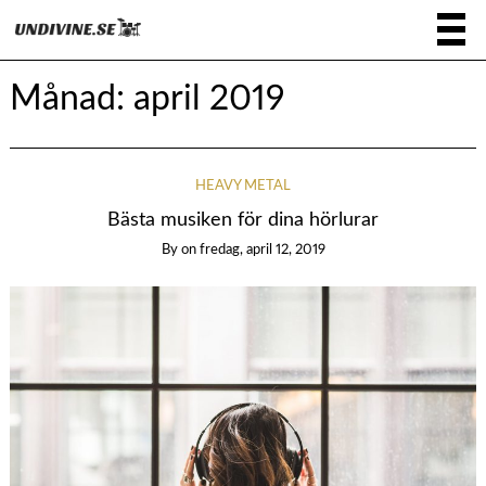
Månad:
april 2019
HEAVY METAL
Bästa musiken för dina hörlurar
By
on
fredag, april 12, 2019