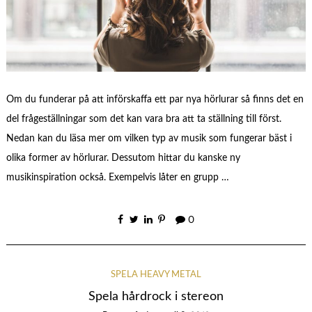
Om du funderar på att införskaffa ett par nya hörlurar så finns det en
del frågeställningar som det kan vara bra att ta ställning till först.
Nedan kan du läsa mer om vilken typ av musik som fungerar bäst i
olika former av hörlurar. Dessutom hittar du kanske ny
musikinspiration också. Exempelvis låter en grupp …
0
SPELA HEAVY METAL
Spela hårdrock i stereon